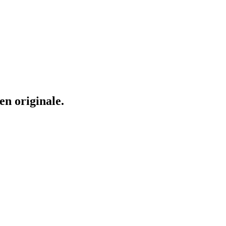
en originale.