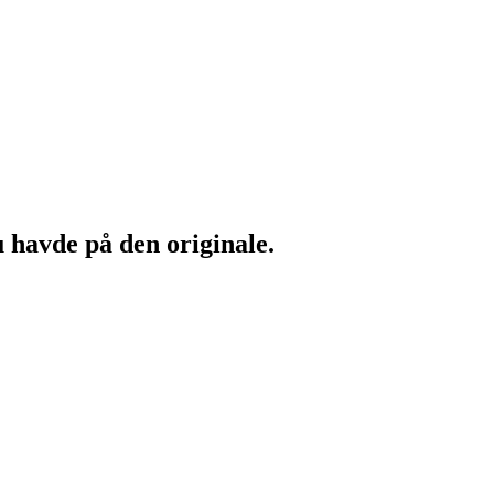
u havde på den originale.