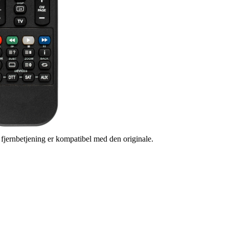
s fjernbetjening er kompatibel med den originale.