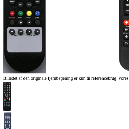
Billedet af den originale fjernbetjening er kun til referencebrug, vore