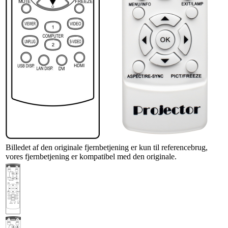
Billedet af den originale fjernbetjening er kun til referencebrug,
vores fjernbetjening er kompatibel med den originale.