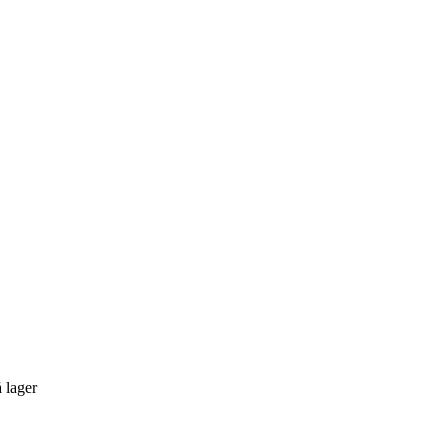
 lager