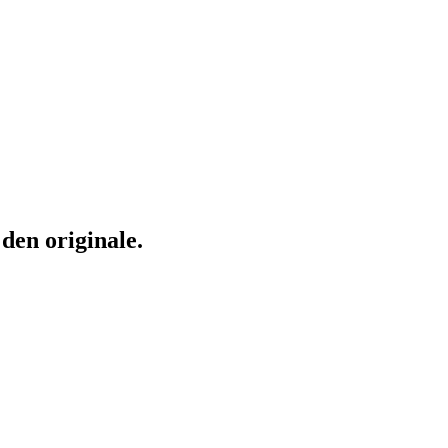
den originale.