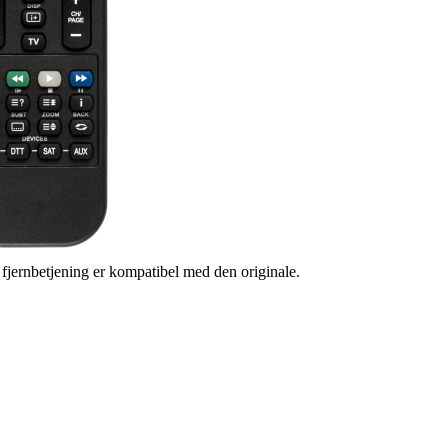
s fjernbetjening er kompatibel med den originale.