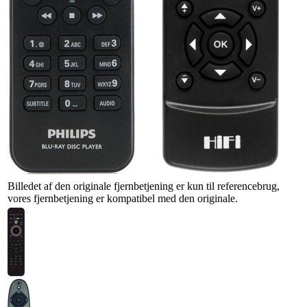
Billedet af den originale fjernbetjening er kun til referencebrug,
vores fjernbetjening er kompatibel med den originale.