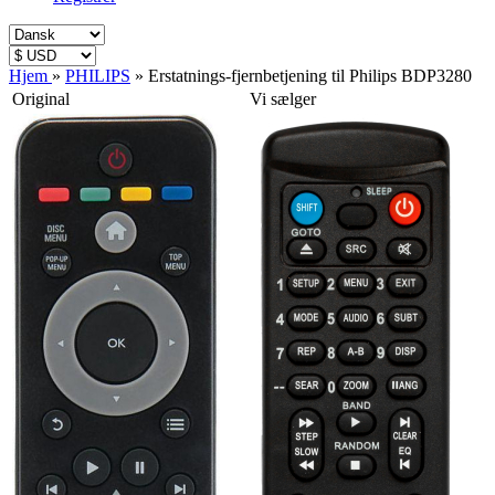
Hjem
»
PHILIPS
»
Erstatnings-fjernbetjening til Philips BDP3280
Original
Vi sælger