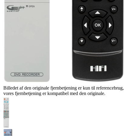
Billedet af den originale fjernbetjening er kun til referencebrug,
vores fjernbetjening er kompatibel med den originale.