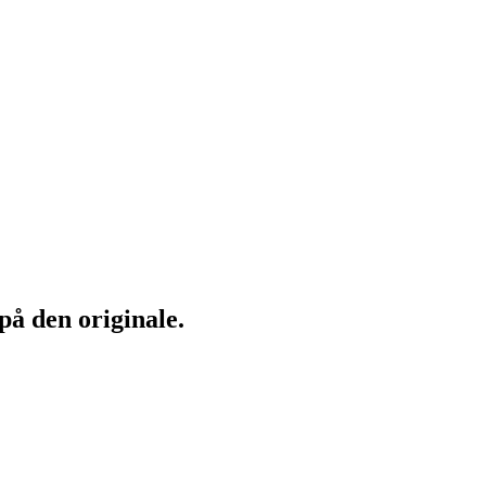
på den originale.