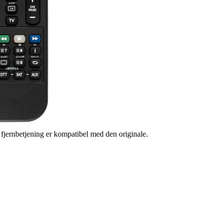
s fjernbetjening er kompatibel med den originale.