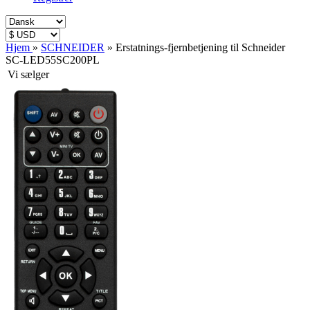
Hjem
»
SCHNEIDER
»
Erstatnings-fjernbetjening til Schneider
SC-LED55SC200PL
Vi sælger