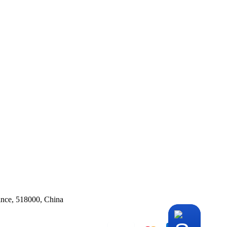
ince, 518000, China