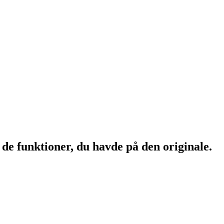
 de funktioner, du havde på den originale.