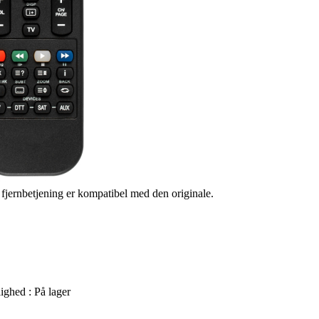
s fjernbetjening er kompatibel med den originale.
ighed :
På lager