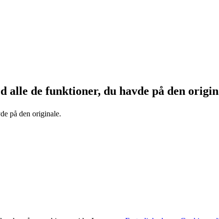
d alle de funktioner, du havde på den origin
de på den originale.