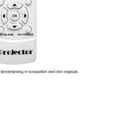
s fjernbetjening er kompatibel med den originale.