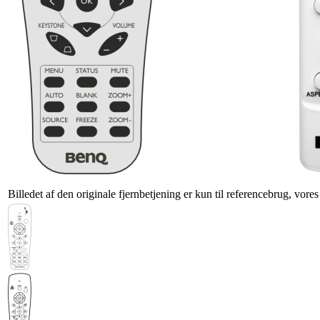
Billedet af den originale fjernbetjening er kun til referencebrug, vore