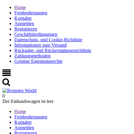
Home
Fernbedienungen
Kontakte
Anmelden
Registrieren
Geschäftsbedingungen
Datenschutz- und Cookie-Richtlinie
Informationen zum Versand
Rückgabe- und Rückerstattungsrichtlinie
Zahlungsmethoden
Geistige Eigentumsrechte
0
Der Einkaufswagen ist leer
Home
Fernbedienungen
Kontakte
Anmelden
Registrieren