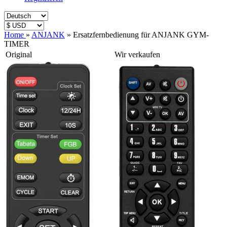
Home
»
ANJANK
»
Ersatzfernbedienung für ANJANK GYM-
TIMER
Original
Wir verkaufen