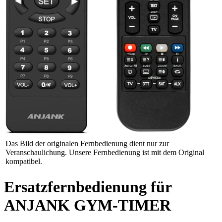
Das Bild der originalen Fernbedienung dient nur zur
Veranschaulichung. Unsere Fernbedienung ist mit dem Original
kompatibel.
Ersatzfernbedienung für
ANJANK GYM-TIMER