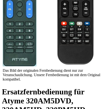
Das Bild der originalen Fernbedienung dient nur zur
Veranschaulichung. Unsere Fernbedienung ist mit dem Original
kompatibel.
Ersatzfernbedienung für
Atyme 320AM5DVD,