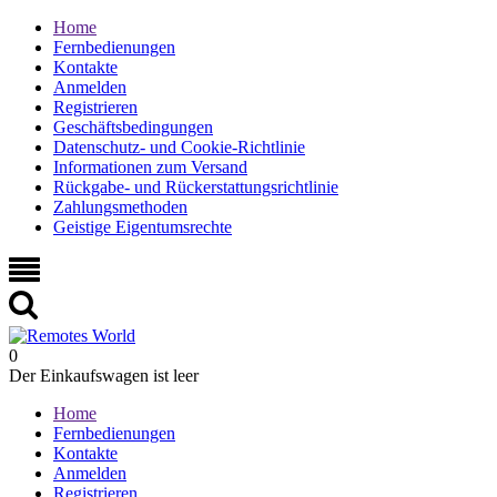
Home
Fernbedienungen
Kontakte
Anmelden
Registrieren
Geschäftsbedingungen
Datenschutz- und Cookie-Richtlinie
Informationen zum Versand
Rückgabe- und Rückerstattungsrichtlinie
Zahlungsmethoden
Geistige Eigentumsrechte
0
Der Einkaufswagen ist leer
Home
Fernbedienungen
Kontakte
Anmelden
Registrieren