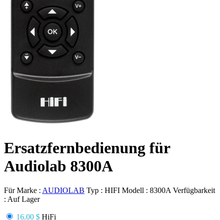
Ersatzfernbedienung für
Audiolab 8300A
Für Marke :
AUDIOLAB
Typ :
HIFI
Modell :
8300A
Verfügbarkeit
:
Auf Lager
16.00 $
HiFi