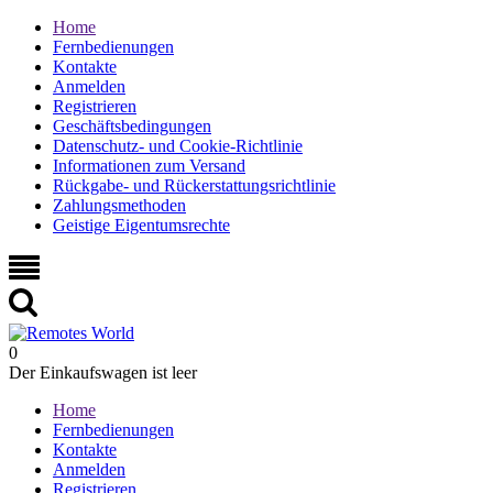
Home
Fernbedienungen
Kontakte
Anmelden
Registrieren
Geschäftsbedingungen
Datenschutz- und Cookie-Richtlinie
Informationen zum Versand
Rückgabe- und Rückerstattungsrichtlinie
Zahlungsmethoden
Geistige Eigentumsrechte
0
Der Einkaufswagen ist leer
Home
Fernbedienungen
Kontakte
Anmelden
Registrieren