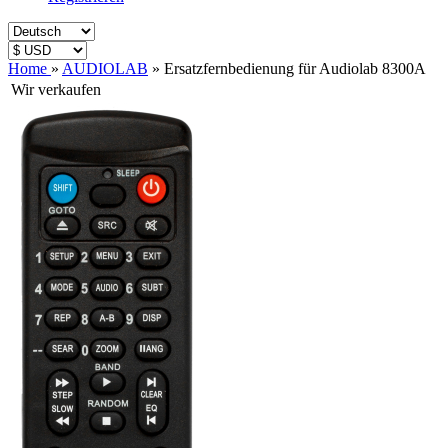
Home
»
AUDIOLAB
»
Ersatzfernbedienung für Audiolab 8300A
Wir verkaufen