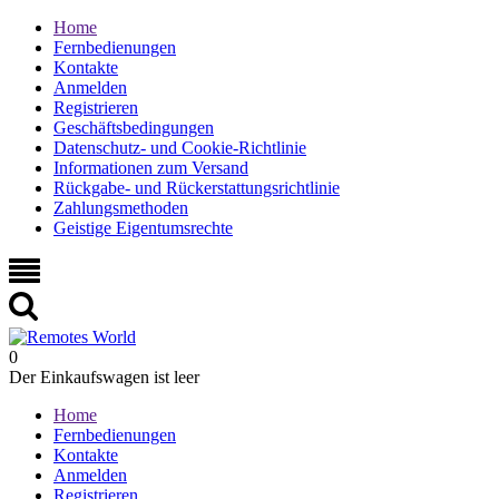
Home
Fernbedienungen
Kontakte
Anmelden
Registrieren
Geschäftsbedingungen
Datenschutz- und Cookie-Richtlinie
Informationen zum Versand
Rückgabe- und Rückerstattungsrichtlinie
Zahlungsmethoden
Geistige Eigentumsrechte
0
Der Einkaufswagen ist leer
Home
Fernbedienungen
Kontakte
Anmelden
Registrieren