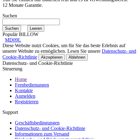
12 Monate Garantie.
Suchen
Populär BILLOW
MD09L
Diese Website nutzt Cookies, um für Sie das beste Erlebnis auf
unserer Website zu ermöglichen. Lesen Sie unsere
Datenschutz- und
Cookie-Richtlinie
Akzeptieren
Ablehnen
Datenschutz- und Cookie-Richtlinie
Steuerung
Home
Fernbedienungen
Kontakte
Anmelden
Registrieren
Support
Geschäftsbedingungen
Datenschutz- und Cookie-Richtlinie
Informationen zum Versand