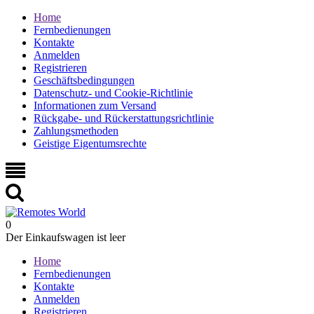
Home
Fernbedienungen
Kontakte
Anmelden
Registrieren
Geschäftsbedingungen
Datenschutz- und Cookie-Richtlinie
Informationen zum Versand
Rückgabe- und Rückerstattungsrichtlinie
Zahlungsmethoden
Geistige Eigentumsrechte
0
Der Einkaufswagen ist leer
Home
Fernbedienungen
Kontakte
Anmelden
Registrieren