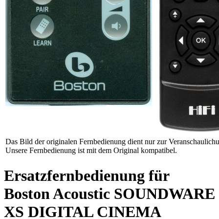
Das Bild der originalen Fernbedienung dient nur zur Veranschaulich
Unsere Fernbedienung ist mit dem Original kompatibel.
Ersatzfernbedienung für
Boston Acoustic SOUNDWARE
XS DIGITAL CINEMA