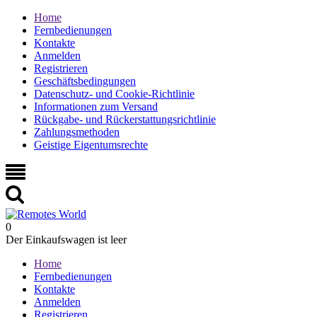
Home
Fernbedienungen
Kontakte
Anmelden
Registrieren
Geschäftsbedingungen
Datenschutz- und Cookie-Richtlinie
Informationen zum Versand
Rückgabe- und Rückerstattungsrichtlinie
Zahlungsmethoden
Geistige Eigentumsrechte
0
Der Einkaufswagen ist leer
Home
Fernbedienungen
Kontakte
Anmelden
Registrieren