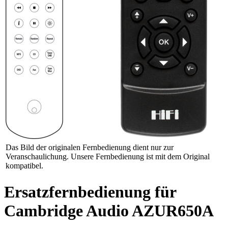
Das Bild der originalen Fernbedienung dient nur zur
Veranschaulichung. Unsere Fernbedienung ist mit dem Original
kompatibel.
Ersatzfernbedienung für
Cambridge Audio AZUR650A