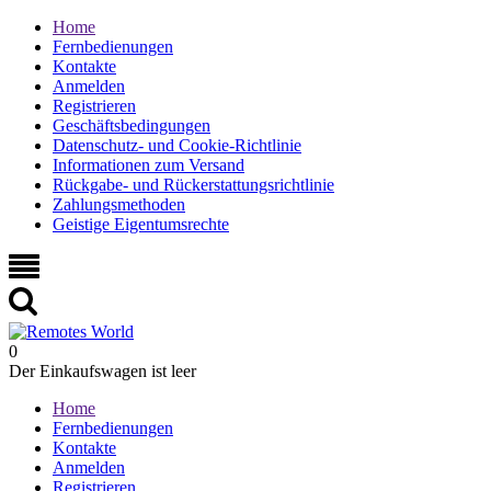
Home
Fernbedienungen
Kontakte
Anmelden
Registrieren
Geschäftsbedingungen
Datenschutz- und Cookie-Richtlinie
Informationen zum Versand
Rückgabe- und Rückerstattungsrichtlinie
Zahlungsmethoden
Geistige Eigentumsrechte
0
Der Einkaufswagen ist leer
Home
Fernbedienungen
Kontakte
Anmelden
Registrieren