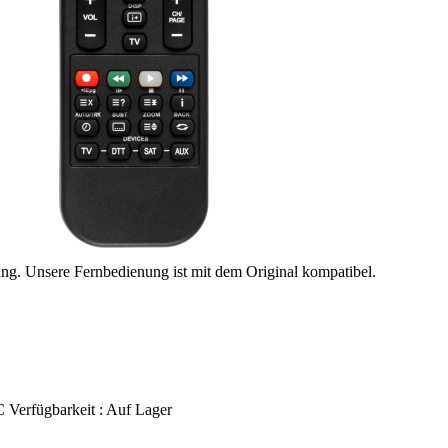
ung. Unsere Fernbedienung ist mit dem Original kompatibel.
C
Verfügbarkeit :
Auf Lager