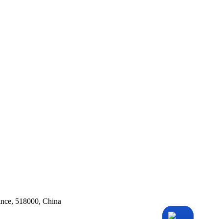
ince, 518000, China