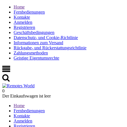
Home
Fernbedienungen
Kontakte
Anmelden
Registrieren
Geschäftsbedingungen
Datenschutz- und Cookie-Richtlinie
Informationen zum Versand
Rückgabe- und Rückerstattungsrichtlinie
Zahlungsmethoden
Geistige Eigentumsrechte
0
Der Einkaufswagen ist leer
Home
Fernbedienungen
Kontakte
Anmelden
Registrieren