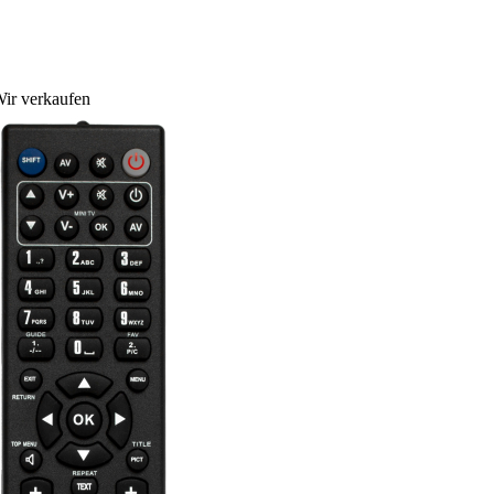
ir verkaufen