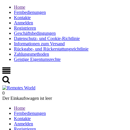
Home
Fernbedienungen
Kontakte
Anmelden
Registrieren
Geschäftsbedingungen
Datenschutz- und Cookie-Richtlinie
Informationen zum Versand
Rückgabe- und Rückerstattungsrichtlinie
Zahlungsmethoden
Geistige Eigentumsrechte
0
Der Einkaufswagen ist leer
Home
Fernbedienungen
Kontakte
Anmelden
Registrieren