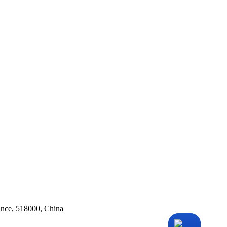
ince, 518000, China