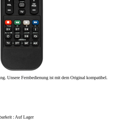
ung. Unsere Fernbedienung ist mit dem Original kompatibel.
barkeit :
Auf Lager