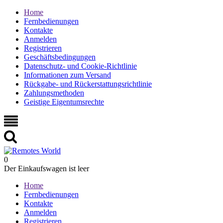
Home
Fernbedienungen
Kontakte
Anmelden
Registrieren
Geschäftsbedingungen
Datenschutz- und Cookie-Richtlinie
Informationen zum Versand
Rückgabe- und Rückerstattungsrichtlinie
Zahlungsmethoden
Geistige Eigentumsrechte
0
Der Einkaufswagen ist leer
Home
Fernbedienungen
Kontakte
Anmelden
Registrieren