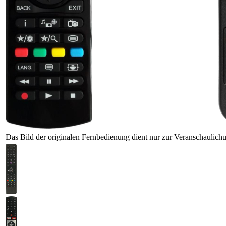
Das Bild der originalen Fernbedienung dient nur zur Veranschaulich