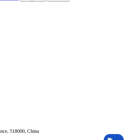
ince, 518000, China