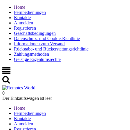
Home
Fernbedienungen
Kontakte
Anmelden
Registrieren
Geschäftsbedingungen
Datenschutz- und Cookie-Richtlinie
Informationen zum Versand
Rückgabe- und Rückerstattungsrichtlinie
Zahlungsmethoden
Geistige Eigentumsrechte
0
Der Einkaufswagen ist leer
Home
Fernbedienungen
Kontakte
Anmelden
Registrieren