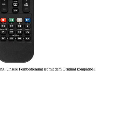
ung. Unsere Fernbedienung ist mit dem Original kompatibel.