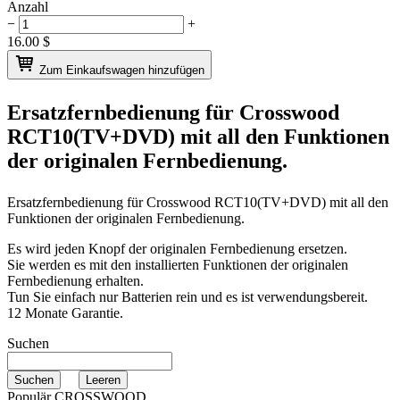
Anzahl
−
+
16.00
$
Zum Einkaufswagen hinzufügen
Ersatzfernbedienung für
Crosswood
RCT10(TV+DVD)
mit all den Funktionen
der originalen Fernbedienung.
Ersatzfernbedienung für
Crosswood RCT10(TV+DVD)
mit all den
Funktionen der originalen Fernbedienung.
Es wird jeden Knopf der originalen Fernbedienung ersetzen.
Sie werden es mit den installierten Funktionen der originalen
Fernbedienung erhalten.
Tun Sie einfach nur Batterien rein und es ist verwendungsbereit.
12 Monate Garantie.
Suchen
Populär CROSSWOOD