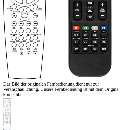
Das Bild der originalen Fernbedienung dient nur zur
Veranschaulichung. Unsere Fernbedienung ist mit dem Original
kompatibel.