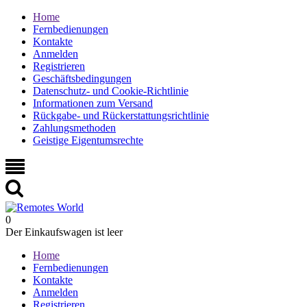
Home
Fernbedienungen
Kontakte
Anmelden
Registrieren
Geschäftsbedingungen
Datenschutz- und Cookie-Richtlinie
Informationen zum Versand
Rückgabe- und Rückerstattungsrichtlinie
Zahlungsmethoden
Geistige Eigentumsrechte
0
Der Einkaufswagen ist leer
Home
Fernbedienungen
Kontakte
Anmelden
Registrieren