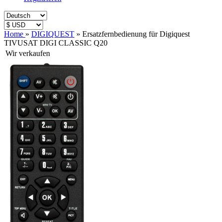
Home
»
DIGIQUEST
»
Ersatzfernbedienung für Digiquest
TIVUSAT DIGI CLASSIC Q20
Wir verkaufen