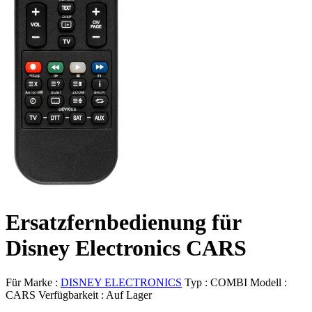
Ersatzfernbedienung für
Disney Electronics CARS
Für Marke :
DISNEY ELECTRONICS
Typ :
COMBI
Modell :
CARS
Verfügbarkeit :
Auf Lager