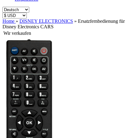
Home
»
DISNEY ELECTRONICS
»
Ersatzfernbedienung für
Disney Electronics CARS
Wir verkaufen