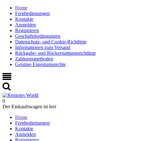
Home
Fernbedienungen
Kontakte
Anmelden
Registrieren
Geschäftsbedingungen
Datenschutz- und Cookie-Richtlinie
Informationen zum Versand
Rückgabe- und Rückerstattungsrichtlinie
Zahlungsmethoden
Geistige Eigentumsrechte
0
Der Einkaufswagen ist leer
Home
Fernbedienungen
Kontakte
Anmelden
Registrieren