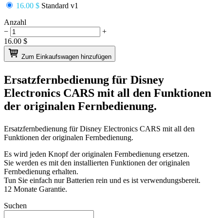
16.00 $
Standard v1
Anzahl
−
+
16.00
$
Zum Einkaufswagen hinzufügen
Ersatzfernbedienung für
Disney
Electronics CARS
mit all den Funktionen
der originalen Fernbedienung.
Ersatzfernbedienung für
Disney Electronics CARS
mit all den
Funktionen der originalen Fernbedienung.
Es wird jeden Knopf der originalen Fernbedienung ersetzen.
Sie werden es mit den installierten Funktionen der originalen
Fernbedienung erhalten.
Tun Sie einfach nur Batterien rein und es ist verwendungsbereit.
12 Monate Garantie.
Suchen