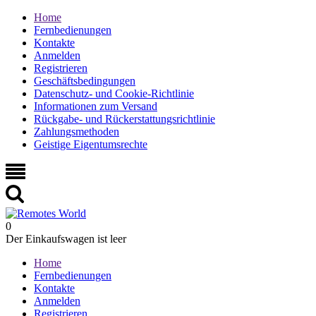
Home
Fernbedienungen
Kontakte
Anmelden
Registrieren
Geschäftsbedingungen
Datenschutz- und Cookie-Richtlinie
Informationen zum Versand
Rückgabe- und Rückerstattungsrichtlinie
Zahlungsmethoden
Geistige Eigentumsrechte
0
Der Einkaufswagen ist leer
Home
Fernbedienungen
Kontakte
Anmelden
Registrieren