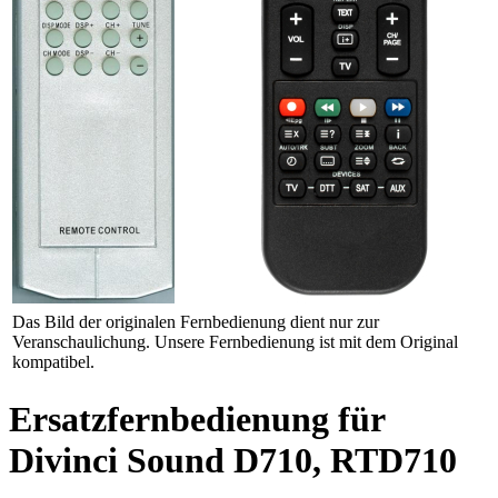
Das Bild der originalen Fernbedienung dient nur zur
Veranschaulichung. Unsere Fernbedienung ist mit dem Original
kompatibel.
Ersatzfernbedienung für
Divinci Sound D710, RTD710