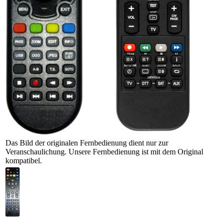
Das Bild der originalen Fernbedienung dient nur zur
Veranschaulichung. Unsere Fernbedienung ist mit dem Original
kompatibel.