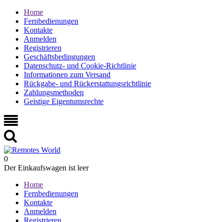
Home
Fernbedienungen
Kontakte
Anmelden
Registrieren
Geschäftsbedingungen
Datenschutz- und Cookie-Richtlinie
Informationen zum Versand
Rückgabe- und Rückerstattungsrichtlinie
Zahlungsmethoden
Geistige Eigentumsrechte
0
Der Einkaufswagen ist leer
Home
Fernbedienungen
Kontakte
Anmelden
Registrieren