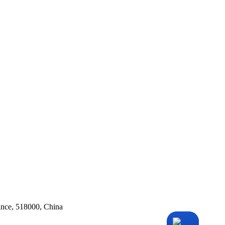
ince, 518000, China