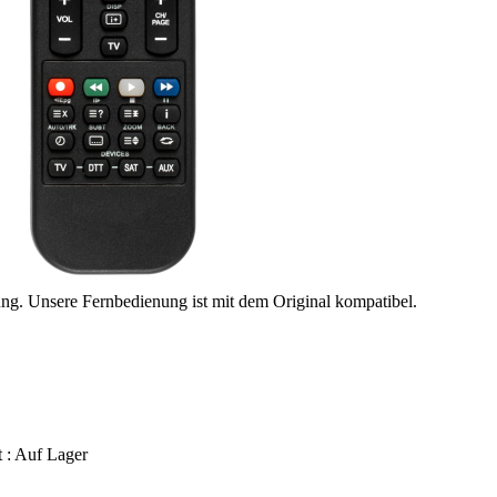
ung. Unsere Fernbedienung ist mit dem Original kompatibel.
t :
Auf Lager