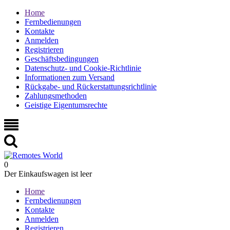
Home
Fernbedienungen
Kontakte
Anmelden
Registrieren
Geschäftsbedingungen
Datenschutz- und Cookie-Richtlinie
Informationen zum Versand
Rückgabe- und Rückerstattungsrichtlinie
Zahlungsmethoden
Geistige Eigentumsrechte
0
Der Einkaufswagen ist leer
Home
Fernbedienungen
Kontakte
Anmelden
Registrieren