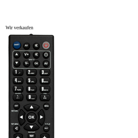
Wir verkaufen