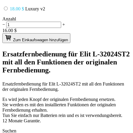
18.00 $
Luxury v2
Anzahl
−
+
16.00
$
Zum Einkaufswagen hinzufügen
Ersatzfernbedienung für
Elit L-32024ST2
mit all den Funktionen der originalen
Fernbedienung.
Ersatzfernbedienung für
Elit L-32024ST2
mit all den Funktionen
der originalen Fernbedienung.
Es wird jeden Knopf der originalen Fernbedienung ersetzen.
Sie werden es mit den installierten Funktionen der originalen
Fernbedienung erhalten.
Tun Sie einfach nur Batterien rein und es ist verwendungsbereit.
12 Monate Garantie.
Suchen