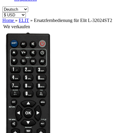
Home
»
ELIT
»
Ersatzfernbedienung für Elit L-32024ST2
Wir verkaufen