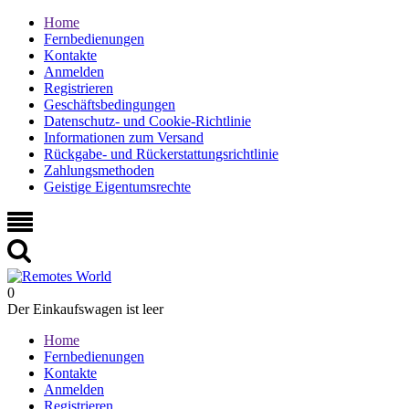
Home
Fernbedienungen
Kontakte
Anmelden
Registrieren
Geschäftsbedingungen
Datenschutz- und Cookie-Richtlinie
Informationen zum Versand
Rückgabe- und Rückerstattungsrichtlinie
Zahlungsmethoden
Geistige Eigentumsrechte
0
Der Einkaufswagen ist leer
Home
Fernbedienungen
Kontakte
Anmelden
Registrieren