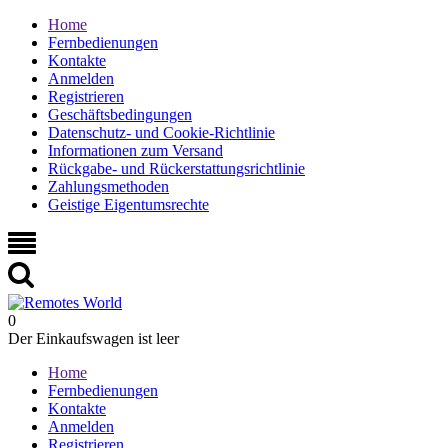
Home
Fernbedienungen
Kontakte
Anmelden
Registrieren
Geschäftsbedingungen
Datenschutz- und Cookie-Richtlinie
Informationen zum Versand
Rückgabe- und Rückerstattungsrichtlinie
Zahlungsmethoden
Geistige Eigentumsrechte
0
Der Einkaufswagen ist leer
Home
Fernbedienungen
Kontakte
Anmelden
Registrieren