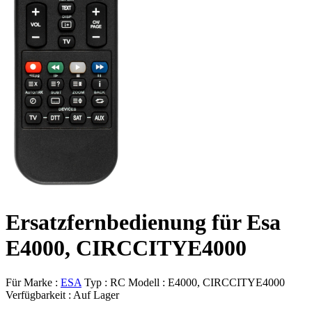
Ersatzfernbedienung für Esa
E4000, CIRCCITYE4000
Für Marke :
ESA
Typ :
RC
Modell :
E4000, CIRCCITYE4000
Verfügbarkeit :
Auf Lager