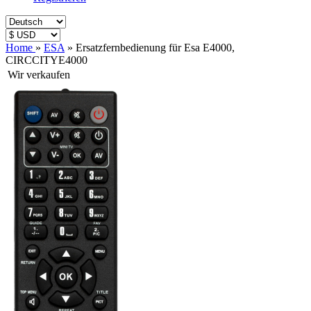
Home
»
ESA
»
Ersatzfernbedienung für Esa E4000,
CIRCCITYE4000
Wir verkaufen