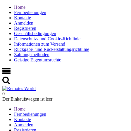
Home
Fernbedienungen
Kontakte
Anmelden
Registrieren
Geschäftsbedingungen
Datenschutz- und Cookie-Richtlinie
Informationen zum Versand
Rückgabe- und Rückerstattungsrichtlinie
Zahlungsmethoden
Geistige Eigentumsrechte
0
Der Einkaufswagen ist leer
Home
Fernbedienungen
Kontakte
Anmelden
Registrieren