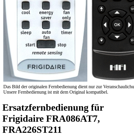
Das Bild der originalen Fernbedienung dient nur zur Veranschaulich
Unsere Fernbedienung ist mit dem Original kompatibel.
Ersatzfernbedienung für
Frigidaire FRA086AT7,
FRA226ST211