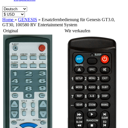
Home
»
GENESIS
»
Ersatzfernbedienung für Genesis GT3.0,
GT30, 100580 RV Entertainment System
Original
Wir verkaufen