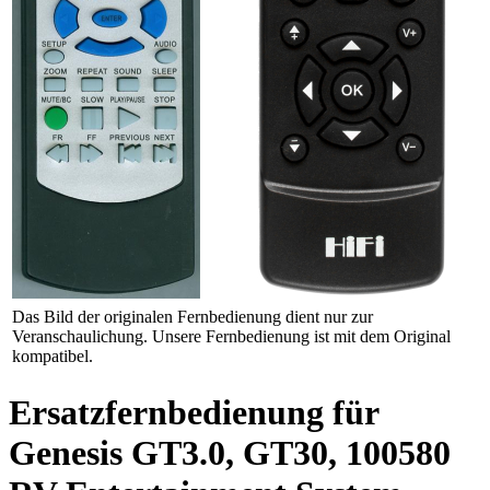
Das Bild der originalen Fernbedienung dient nur zur
Veranschaulichung. Unsere Fernbedienung ist mit dem Original
kompatibel.
Ersatzfernbedienung für
Genesis GT3.0, GT30, 100580