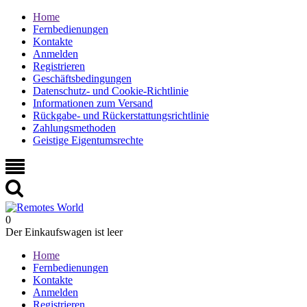
Home
Fernbedienungen
Kontakte
Anmelden
Registrieren
Geschäftsbedingungen
Datenschutz- und Cookie-Richtlinie
Informationen zum Versand
Rückgabe- und Rückerstattungsrichtlinie
Zahlungsmethoden
Geistige Eigentumsrechte
0
Der Einkaufswagen ist leer
Home
Fernbedienungen
Kontakte
Anmelden
Registrieren