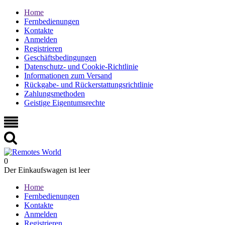
Home
Fernbedienungen
Kontakte
Anmelden
Registrieren
Geschäftsbedingungen
Datenschutz- und Cookie-Richtlinie
Informationen zum Versand
Rückgabe- und Rückerstattungsrichtlinie
Zahlungsmethoden
Geistige Eigentumsrechte
0
Der Einkaufswagen ist leer
Home
Fernbedienungen
Kontakte
Anmelden
Registrieren