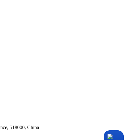
ince, 518000, China