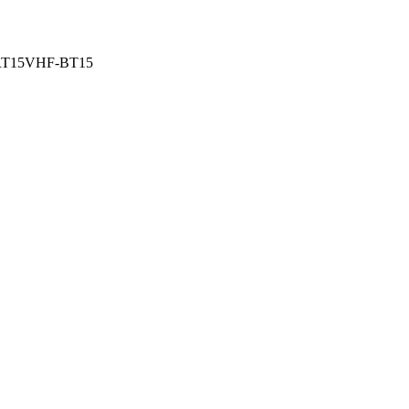
PORT15VHF-BT15