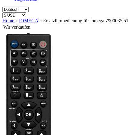
Home
»
IOMEGA
»
Ersatzfernbedienung für Iomega 7900035 51
Wir verkaufen