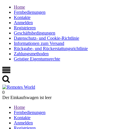
Home
Fernbedienungen
Kontakte
Anmelden
Registrieren
Geschäftsbedingungen
Datenschutz- und Cookie-Richtlinie
Informationen zum Versand
Rückgabe- und Rückerstattungsrichtlinie
Zahlungsmethoden
Geistige Eigentumsrechte
0
Der Einkaufswagen ist leer
Home
Fernbedienungen
Kontakte
Anmelden
Registrieren