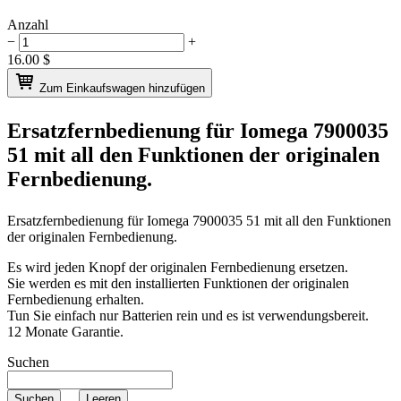
Anzahl
−
+
16.00
$
Zum Einkaufswagen hinzufügen
Ersatzfernbedienung für
Iomega 7900035
51
mit all den Funktionen der originalen
Fernbedienung.
Ersatzfernbedienung für
Iomega 7900035 51
mit all den Funktionen
der originalen Fernbedienung.
Es wird jeden Knopf der originalen Fernbedienung ersetzen.
Sie werden es mit den installierten Funktionen der originalen
Fernbedienung erhalten.
Tun Sie einfach nur Batterien rein und es ist verwendungsbereit.
12 Monate Garantie.
Suchen