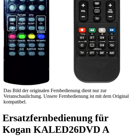
Das Bild der originalen Fernbedienung dient nur zur
Veranschaulichung. Unsere Fernbedienung ist mit dem Original
kompatibel.
Ersatzfernbedienung für
Kogan KALED26DVD A