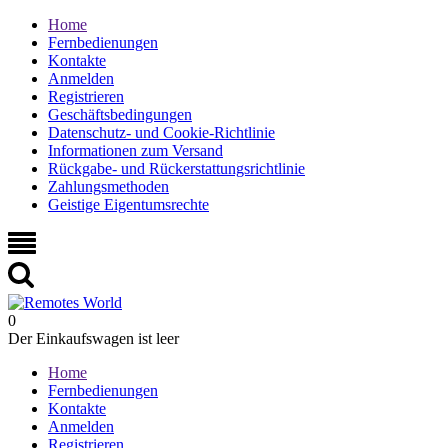
Home
Fernbedienungen
Kontakte
Anmelden
Registrieren
Geschäftsbedingungen
Datenschutz- und Cookie-Richtlinie
Informationen zum Versand
Rückgabe- und Rückerstattungsrichtlinie
Zahlungsmethoden
Geistige Eigentumsrechte
0
Der Einkaufswagen ist leer
Home
Fernbedienungen
Kontakte
Anmelden
Registrieren