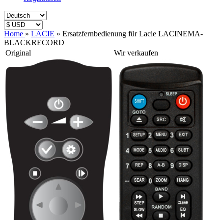
Home
»
LACIE
»
Ersatzfernbedienung für Lacie LACINEMA-
BLACKRECORD
Original
Wir verkaufen