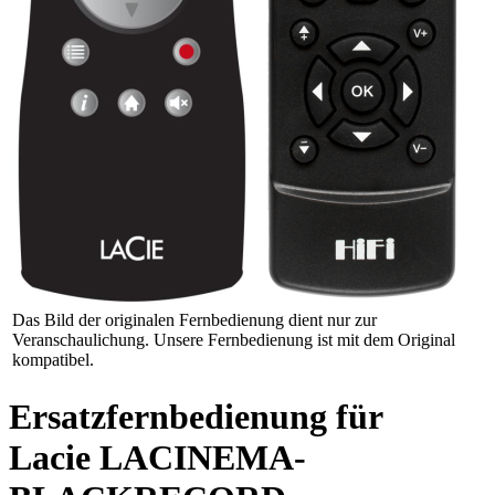
Das Bild der originalen Fernbedienung dient nur zur
Veranschaulichung. Unsere Fernbedienung ist mit dem Original
kompatibel.
Ersatzfernbedienung für
Lacie LACINEMA-