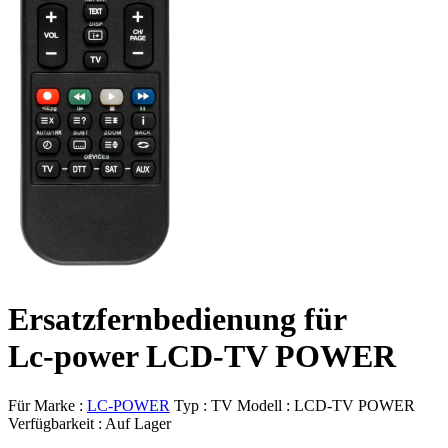
Ersatzfernbedienung für
Lc-power LCD-TV POWER
Für Marke :
LC-POWER
Typ :
TV
Modell :
LCD-TV POWER
Verfügbarkeit :
Auf Lager