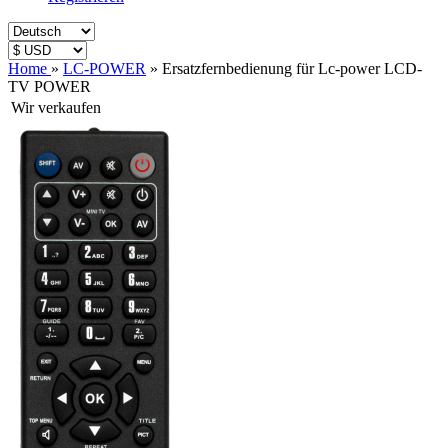
Home
»
LC-POWER
»
Ersatzfernbedienung für Lc-power LCD-
TV POWER
Wir verkaufen