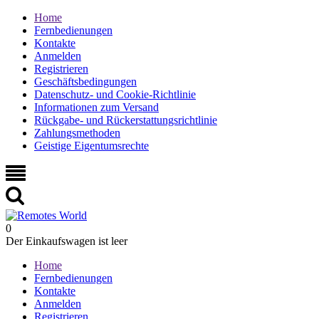
Home
Fernbedienungen
Kontakte
Anmelden
Registrieren
Geschäftsbedingungen
Datenschutz- und Cookie-Richtlinie
Informationen zum Versand
Rückgabe- und Rückerstattungsrichtlinie
Zahlungsmethoden
Geistige Eigentumsrechte
0
Der Einkaufswagen ist leer
Home
Fernbedienungen
Kontakte
Anmelden
Registrieren