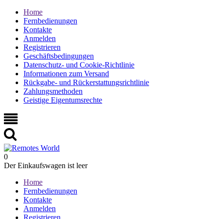
Home
Fernbedienungen
Kontakte
Anmelden
Registrieren
Geschäftsbedingungen
Datenschutz- und Cookie-Richtlinie
Informationen zum Versand
Rückgabe- und Rückerstattungsrichtlinie
Zahlungsmethoden
Geistige Eigentumsrechte
0
Der Einkaufswagen ist leer
Home
Fernbedienungen
Kontakte
Anmelden
Registrieren