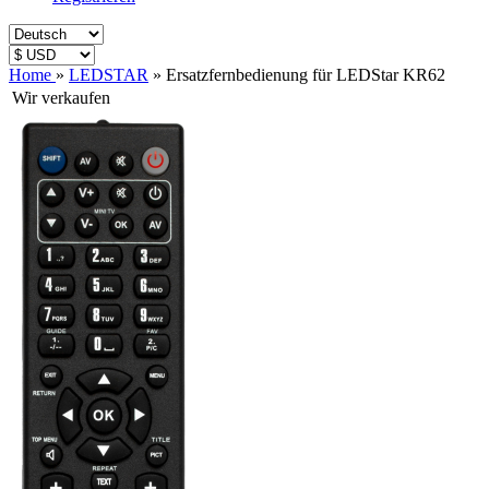
Home
»
LEDSTAR
»
Ersatzfernbedienung für LEDStar KR62
Wir verkaufen