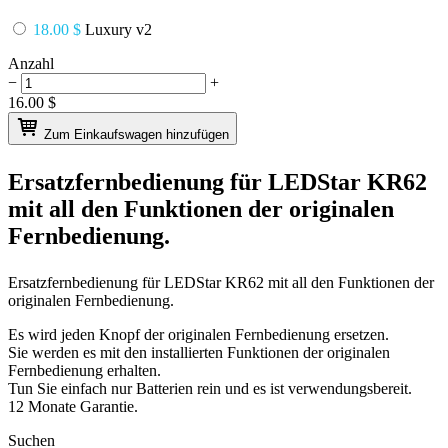
18.00 $
Luxury v2
Anzahl
−
+
16.00
$
Zum Einkaufswagen hinzufügen
Ersatzfernbedienung für
LEDStar KR62
mit all den Funktionen der originalen
Fernbedienung.
Ersatzfernbedienung für
LEDStar KR62
mit all den Funktionen der
originalen Fernbedienung.
Es wird jeden Knopf der originalen Fernbedienung ersetzen.
Sie werden es mit den installierten Funktionen der originalen
Fernbedienung erhalten.
Tun Sie einfach nur Batterien rein und es ist verwendungsbereit.
12 Monate Garantie.
Suchen