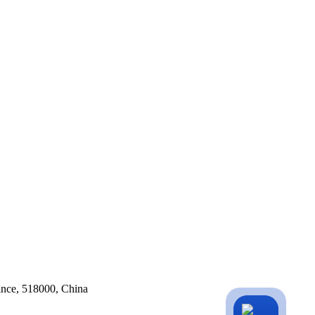
ince, 518000, China