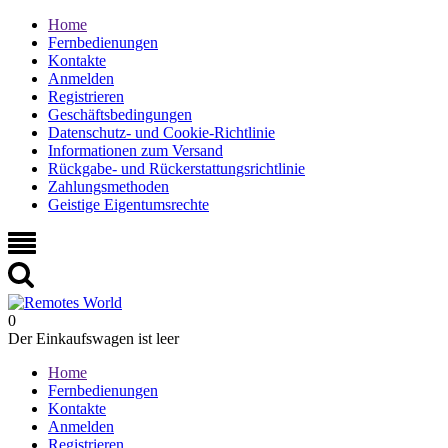
Home
Fernbedienungen
Kontakte
Anmelden
Registrieren
Geschäftsbedingungen
Datenschutz- und Cookie-Richtlinie
Informationen zum Versand
Rückgabe- und Rückerstattungsrichtlinie
Zahlungsmethoden
Geistige Eigentumsrechte
0
Der Einkaufswagen ist leer
Home
Fernbedienungen
Kontakte
Anmelden
Registrieren