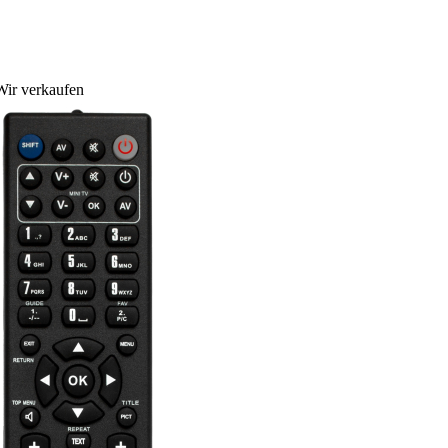
Wir verkaufen