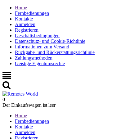
Home
Fernbedienungen
Kontakte
Anmelden
Registrieren
Geschäftsbedingungen
Datenschutz- und Cookie-Richtlinie
Informationen zum Versand
Rückgabe- und Rückerstattungsrichtlinie
Zahlungsmethoden
Geistige Eigentumsrechte
0
Der Einkaufswagen ist leer
Home
Fernbedienungen
Kontakte
Anmelden
Registrieren