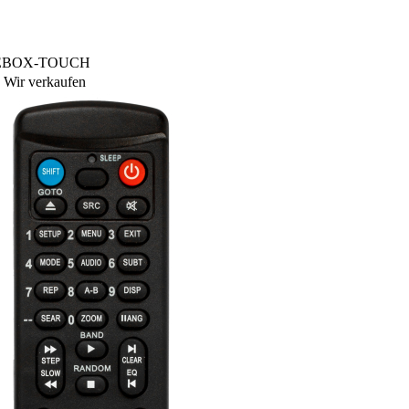
EEZEBOX-TOUCH
Wir verkaufen