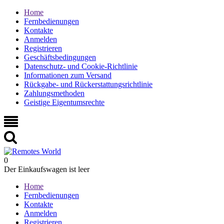
Home
Fernbedienungen
Kontakte
Anmelden
Registrieren
Geschäftsbedingungen
Datenschutz- und Cookie-Richtlinie
Informationen zum Versand
Rückgabe- und Rückerstattungsrichtlinie
Zahlungsmethoden
Geistige Eigentumsrechte
0
Der Einkaufswagen ist leer
Home
Fernbedienungen
Kontakte
Anmelden
Registrieren