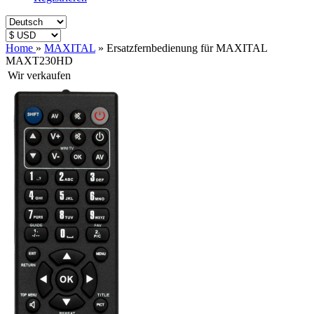
Home
»
MAXITAL
»
Ersatzfernbedienung für MAXITAL
MAXT230HD
Wir verkaufen