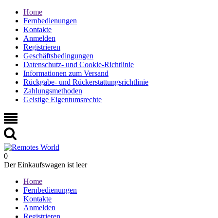
Home
Fernbedienungen
Kontakte
Anmelden
Registrieren
Geschäftsbedingungen
Datenschutz- und Cookie-Richtlinie
Informationen zum Versand
Rückgabe- und Rückerstattungsrichtlinie
Zahlungsmethoden
Geistige Eigentumsrechte
0
Der Einkaufswagen ist leer
Home
Fernbedienungen
Kontakte
Anmelden
Registrieren