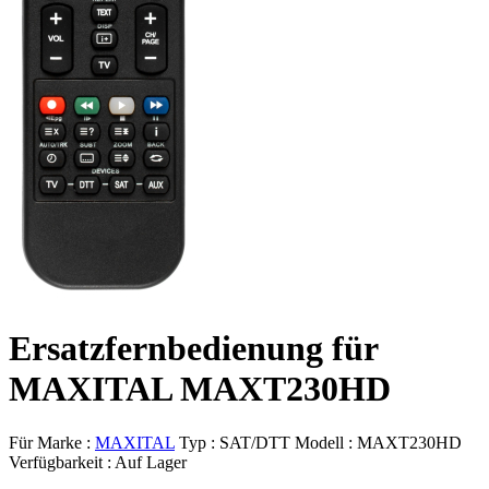
Ersatzfernbedienung für
MAXITAL MAXT230HD
Für Marke :
MAXITAL
Typ :
SAT/DTT
Modell :
MAXT230HD
Verfügbarkeit :
Auf Lager