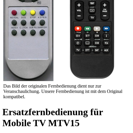
Das Bild der originalen Fernbedienung dient nur zur
Veranschaulichung. Unsere Fernbedienung ist mit dem Original
kompatibel.
Ersatzfernbedienung für
Mobile TV MTV15