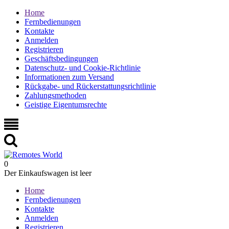
Home
Fernbedienungen
Kontakte
Anmelden
Registrieren
Geschäftsbedingungen
Datenschutz- und Cookie-Richtlinie
Informationen zum Versand
Rückgabe- und Rückerstattungsrichtlinie
Zahlungsmethoden
Geistige Eigentumsrechte
0
Der Einkaufswagen ist leer
Home
Fernbedienungen
Kontakte
Anmelden
Registrieren