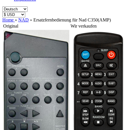
Home
»
NAD
»
Ersatzfernbedienung für Nad C350(AMP)
Original
Wir verkaufen