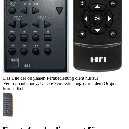
Das Bild der originalen Fernbedienung dient nur zur
Veranschaulichung. Unsere Fernbedienung ist mit dem Original
kompatibel.