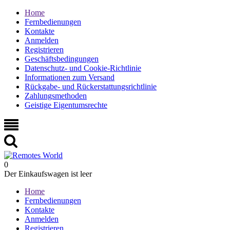
Home
Fernbedienungen
Kontakte
Anmelden
Registrieren
Geschäftsbedingungen
Datenschutz- und Cookie-Richtlinie
Informationen zum Versand
Rückgabe- und Rückerstattungsrichtlinie
Zahlungsmethoden
Geistige Eigentumsrechte
0
Der Einkaufswagen ist leer
Home
Fernbedienungen
Kontakte
Anmelden
Registrieren