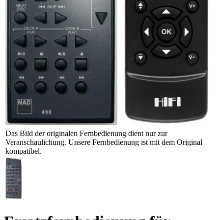
Das Bild der originalen Fernbedienung dient nur zur
Veranschaulichung. Unsere Fernbedienung ist mit dem Original
kompatibel.