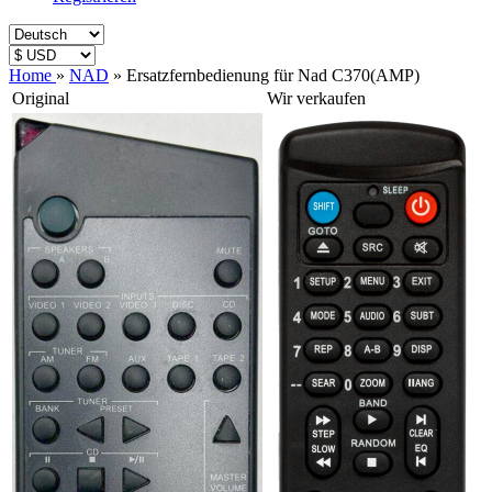
Home
»
NAD
»
Ersatzfernbedienung für Nad C370(AMP)
Original
Wir verkaufen