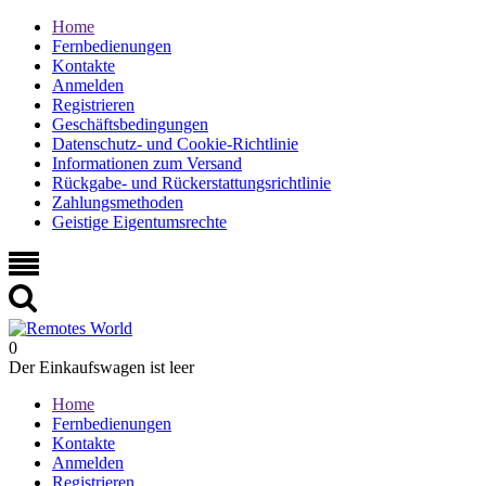
Home
Fernbedienungen
Kontakte
Anmelden
Registrieren
Geschäftsbedingungen
Datenschutz- und Cookie-Richtlinie
Informationen zum Versand
Rückgabe- und Rückerstattungsrichtlinie
Zahlungsmethoden
Geistige Eigentumsrechte
0
Der Einkaufswagen ist leer
Home
Fernbedienungen
Kontakte
Anmelden
Registrieren