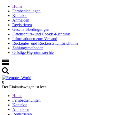
Home
Fernbedienungen
Kontakte
Anmelden
Registrieren
Geschäftsbedingungen
Datenschutz- und Cookie-Richtlinie
Informationen zum Versand
Rückgabe- und Rückerstattungsrichtlinie
Zahlungsmethoden
Geistige Eigentumsrechte
0
Der Einkaufswagen ist leer
Home
Fernbedienungen
Kontakte
Anmelden
Registrieren