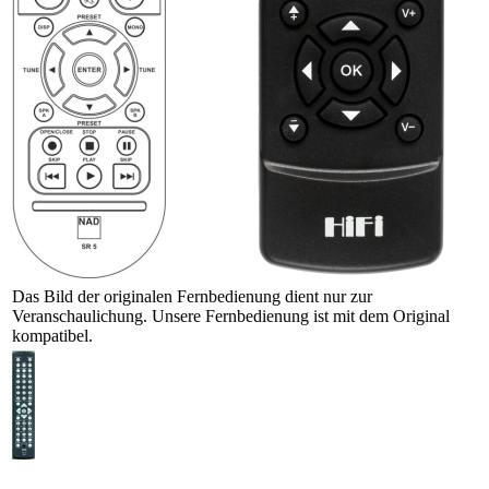
Das Bild der originalen Fernbedienung dient nur zur
Veranschaulichung. Unsere Fernbedienung ist mit dem Original
kompatibel.