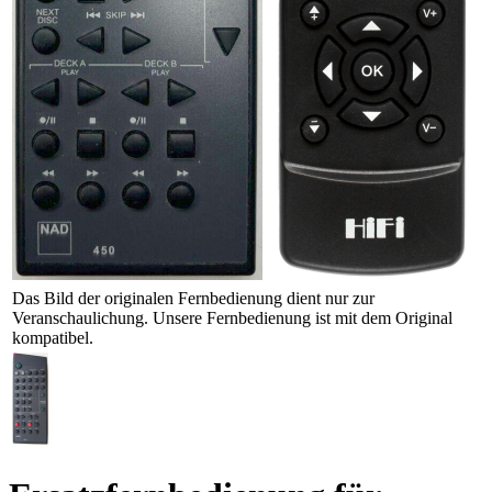
Das Bild der originalen Fernbedienung dient nur zur
Veranschaulichung. Unsere Fernbedienung ist mit dem Original
kompatibel.