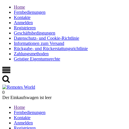
Home
Fernbedienungen
Kontakte
Anmelden
Registrieren
Geschäftsbedingungen
Datenschutz- und Cookie-Richtlinie
Informationen zum Versand
Rückgabe- und Rückerstattungsrichtlinie
Zahlungsmethoden
Geistige Eigentumsrechte
0
Der Einkaufswagen ist leer
Home
Fernbedienungen
Kontakte
Anmelden
Registrieren