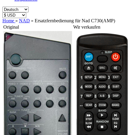
Home
»
NAD
»
Ersatzfernbedienung für Nad C730(AMP)
Original
Wir verkaufen